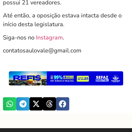
possui 21 vereadores.
Até então, a oposição estava intacta desde o
início desta legislatura.
Siga-nos no
Instagram
.
contatosaulovale@gmail.com