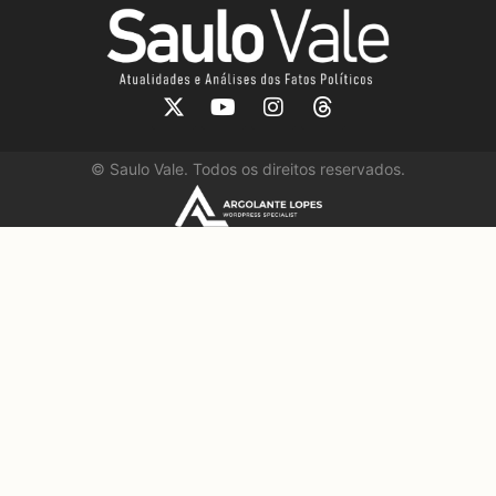
©
Saulo Vale. Todos os direitos reservados.