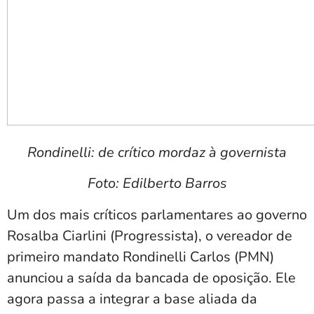
Rondinelli: de crítico mordaz à governista
Foto: Edilberto Barros
Um dos mais críticos parlamentares ao governo
Rosalba Ciarlini (Progressista), o vereador de
primeiro mandato Rondinelli Carlos (PMN)
anunciou a saída da bancada de oposição. Ele
agora passa a integrar a base aliada da