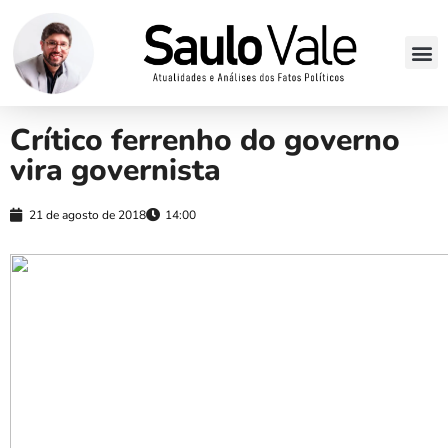
Crítico ferrenho do governo
vira governista
21 de agosto de 2018
14:00