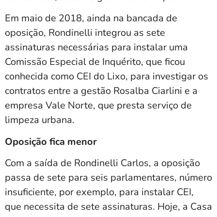
Em maio de 2018, ainda na bancada de
oposição, Rondinelli integrou as sete
assinaturas necessárias para instalar uma
Comissão Especial de Inquérito, que ficou
conhecida como CEI do Lixo, para investigar os
contratos entre a gestão Rosalba Ciarlini e a
empresa Vale Norte, que presta serviço de
limpeza urbana.
Oposição fica menor
Com a saída de Rondinelli Carlos, a oposição
passa de sete para seis parlamentares, número
insuficiente, por exemplo, para instalar CEI,
que necessita de sete assinaturas. Hoje, a Casa