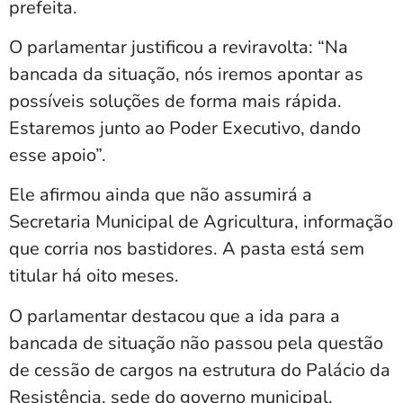
prefeita.
O parlamentar justificou a reviravolta: “Na
bancada da situação, nós iremos apontar as
possíveis soluções de forma mais rápida.
Estaremos junto ao Poder Executivo, dando
esse apoio”.
Ele afirmou ainda que não assumirá a
Secretaria Municipal de Agricultura, informação
que corria nos bastidores. A pasta está sem
titular há oito meses.
O parlamentar destacou que a ida para a
bancada de situação não passou pela questão
de cessão de cargos na estrutura do Palácio da
Resistência, sede do governo municipal.