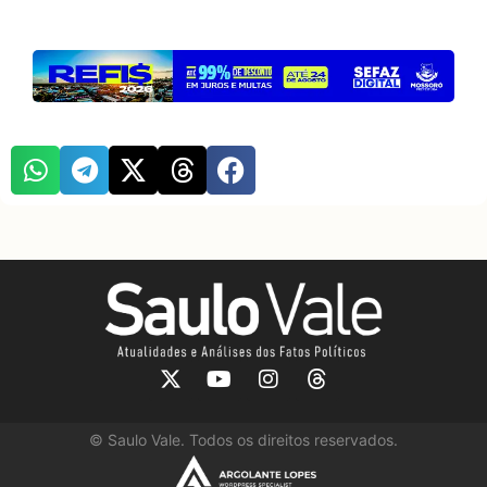
©
Saulo Vale. Todos os direitos reservados.