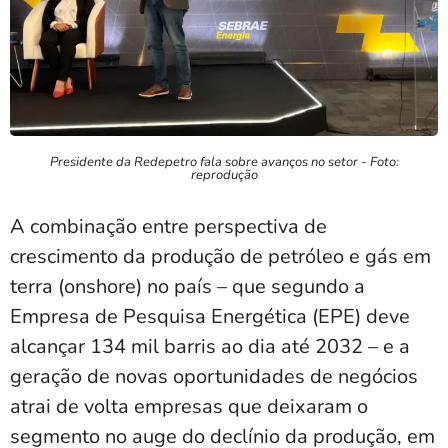
Presidente da Redepetro fala sobre avanços no setor - Foto:
reprodução
A combinação entre perspectiva de
crescimento da produção de petróleo e gás em
terra (onshore) no país – que segundo a
Empresa de Pesquisa Energética (EPE) deve
alcançar 134 mil barris ao dia até 2032 – e a
geração de novas oportunidades de negócios
atrai de volta empresas que deixaram o
segmento no auge do declínio da produção, em