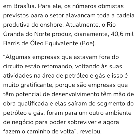
em Brasília. Para ele, os números otimistas
previstos para o setor alavancam toda a cadeia
produtiva do onshore. Atualmente, o Rio
Grande do Norte produz, diariamente, 40,6 mil
Barris de Óleo Equivalente (Boe).
“Algumas empresas que estavam fora do
circuito estão retomando, voltando às suas
atividades na área de petróleo e gás e isso é
muito gratificante, porque são empresas que
têm potencial de desenvolvimento têm mão de
obra qualificada e elas saíram do segmento do
petróleo e gás, foram para um outro ambiente
de negócio para poder sobreviver e agora
fazem o caminho de volta”, revelou.