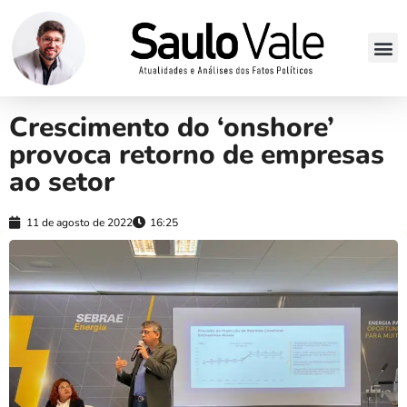
Crescimento do ‘onshore’
provoca retorno de empresas
ao setor
11 de agosto de 2022
16:25