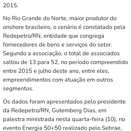
2015.
No Rio Grande do Norte, maior produtor do
onshore brasileiro, o cenário é constatado pela
Redepetro/RN, entidade que congrega
fornecedores de bens e serviços do setor.
Segundo a associação, o total de associados
saltou de 13 para 52, no período compreendido
entre 2015 e julho deste ano, entre eles,
empreendimentos com atuação em outros
segmentos.
Os dados foram apresentados pelo presidente
da Redepetro/RN, Gutemberg Dias, em
palestra ministrada nesta quarta-feira (10), no
evento Energia 50+50 realizado pelo Sebrae,