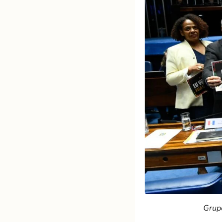
Grupo