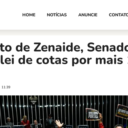
HOME
NOTÍCIAS
ANUNCIE
CONTAT
to de Zenaide, Senad
lei de cotas por mais
11:39