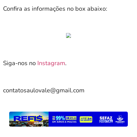
Confira as informações no box abaixo:
Siga-nos no
Instagram
.
contatosaulovale@gmail.com