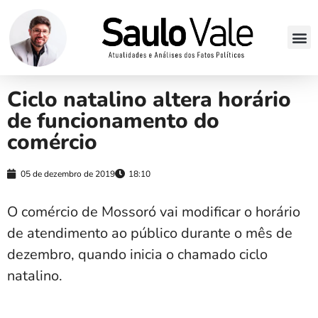
Ciclo natalino altera horário
de funcionamento do
comércio
05 de dezembro de 2019
18:10
O comércio de Mossoró vai modificar o horário
de atendimento ao público durante o mês de
dezembro, quando inicia o chamado ciclo
natalino.