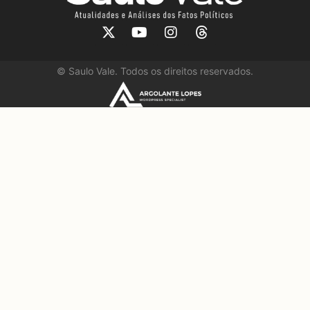
©
Saulo Vale. Todos os direitos reservados.