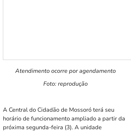
Atendimento ocorre por agendamento
Foto: reprodução
A Central do Cidadão de Mossoró terá seu
horário de funcionamento ampliado a partir da
próxima segunda-feira (3). A unidade