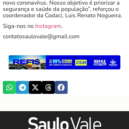
novo coronavírus. Nosso objetivo é priorizar a
segurança e saúde da população”, reforçou o
coordenador da Codaci, Luis Renato Nogueira.
Siga-nos no
Instagram
.
contatosaulovale@gmail.com