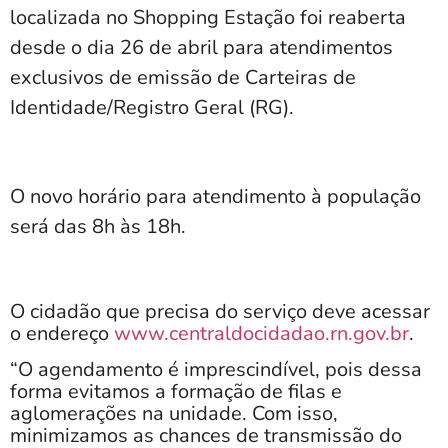
localizada no Shopping Estação foi reaberta
desde o dia 26 de abril para atendimentos
exclusivos de emissão de Carteiras de
Identidade/Registro Geral (RG).
O novo horário para atendimento à população
será das 8h às 18h.
O cidadão que precisa do serviço deve acessar
o endereço
www.centraldocidadao.rn.gov.br
.
“O agendamento é imprescindível, pois dessa
forma evitamos a formação de filas e
aglomerações na unidade. Com isso,
minimizamos as chances de transmissão do