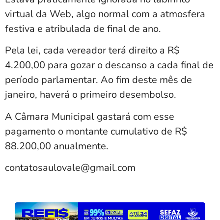
virtual da Web, algo normal com a atmosfera
festiva e atribulada de final de ano.
Pela lei, cada vereador terá direito a R$
4.200,00 para gozar o descanso a cada final de
período parlamentar. Ao fim deste mês de
janeiro, haverá o primeiro desembolso.
A Câmara Municipal gastará com esse
pagamento o montante cumulativo de R$
88.200,00 anualmente.
contatosaulovale@gmail.com