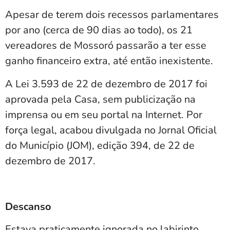
Apesar de terem dois recessos parlamentares
por ano (cerca de 90 dias ao todo), os 21
vereadores de Mossoró passarão a ter esse
ganho financeiro extra, até então inexistente.
A Lei 3.593 de 22 de dezembro de 2017 foi
aprovada pela Casa, sem publicização na
imprensa ou em seu portal na Internet. Por
força legal, acabou divulgada no Jornal Oficial
do Município (JOM), edição 394, de 22 de
dezembro de 2017.
Descanso
Estava praticamente ignorada no labirinto