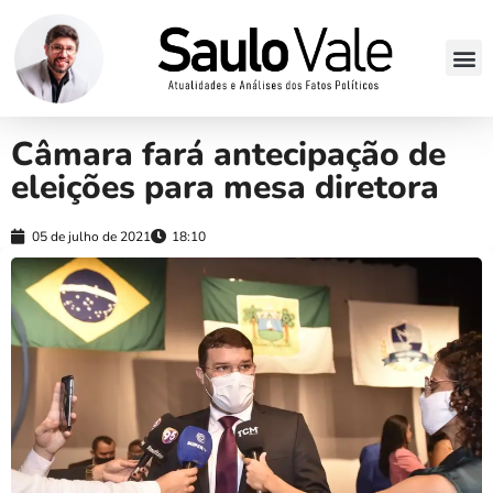
Câmara fará antecipação de
eleições para mesa diretora
05 de julho de 2021
18:10