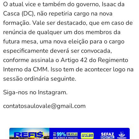
O atual vice e também do governo, Isaac da
Casca (DC), não repetiria cargo na nova
formação. Vale ser destacado, que em caso de
renúncia de qualquer um dos membros da
futura mesa, uma nova eleição para o cargo
especificamente deverá ser convocada,
conforme assinala o Artigo 42 do Regimento
Interno da CMM. Isso tem de acontecer logo na
sessão ordinária seguinte.
Siga-nos no Instagram.
contatosaulovale@gmail.com