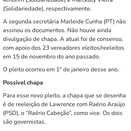
(Solidariedade), respectivamente.
A segunda secretária Marleide Cunha (PT) não
assinou os documentos. Não houve ainda
divulgação de chapa. A atual foi de consenso,
com apoio dos 23 vereadores eleitos/reeleitos
em 15 de novembro do ano passado.
O pleito ocorreu em 1º de janeiro desse ano.
Possível chapa
Para esse novo pleito, a chapa que se desenha
é de reeleição de Lawrence com Raério Araújo
(PSD), o “Raério Cabeção”, como vice. Os dois
são governistas.