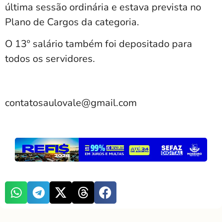
última sessão ordinária e estava prevista no
Plano de Cargos da categoria.
O 13º salário também foi depositado para
todos os servidores.
contatosaulovale@gmail.com