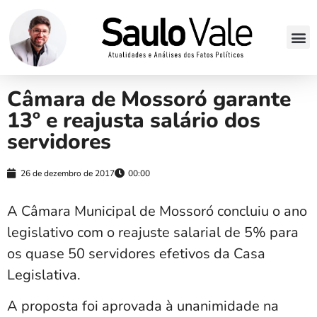
Câmara de Mossoró garante
13º e reajusta salário dos
servidores
26 de dezembro de 2017
00:00
A Câmara Municipal de Mossoró concluiu o ano
legislativo com o reajuste salarial de 5% para
os quase 50 servidores efetivos da Casa
Legislativa.
A proposta foi aprovada à unanimidade na