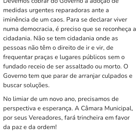
Devemos cobrar do Governo a adoção de
medidas urgentes reparadoras ante a
iminência de um caos. Para se declarar viver
numa democracia, é preciso que se reconheça a
cidadania. Não se tem cidadania onde as
pessoas não têm o direito de ir e vir, de
frequentar praças e lugares públicos sem o
fundado receio de ser assaltado ou morto. O
Governo tem que parar de arranjar culpados e
buscar soluções.
No limiar de um novo ano, precisamos de
perspectiva e esperança. A Câmara Municipal,
por seus Vereadores, fará trincheira em favor
da paz e da ordem!