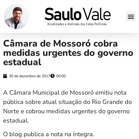
Câmara de Mossoró cobra
medidas urgentes do governo
estadual
30 de dezembro de 2017
00:00
A Câmara Municipal de Mossoró emitiu nota
pública sobre atual situação do Rio Grande do
Norte e cobrou medidas urgentes do governo
estadual.
O blog publica a nota na íntegra.