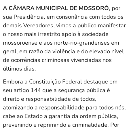
A CÂMARA MUNICIPAL DE MOSSORÓ
, por
sua Presidência, em consonância com todos os
demais Vereadores, vimos a público manifestar
o nosso mais irrestrito apoio à sociedade
mossoroense e aos norte-rio-grandenses em
geral, em razão da violência e do elevado nível
de ocorrências criminosas vivenciadas nos
últimos dias.
Embora a Constituição Federal destaque em
seu artigo 144 que a segurança pública é
direito e responsabilidade de todos,
atomizando a responsabilidade para todos nós,
cabe ao Estado a garantia da ordem pública,
prevenindo e reprimindo a criminalidade. Por