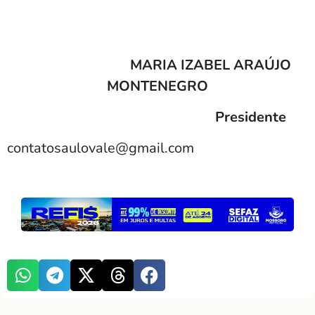
MARIA IZABEL ARAÚJO
MONTENEGRO
Presidente
contatosaulovale@gmail.com