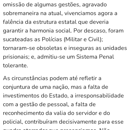
omissão de algumas gestões, agravado
sobremaneira na atual, vivenciamos agora a
falência da estrutura estatal que deveria
garantir a harmonia social. Por descaso, foram
sucateadas as Polícias (Militar e Civil);
tornaram-se obsoletas e inseguras as unidades
prisionais; e, admitiu-se um Sistema Penal
tolerante.
As circunstâncias podem até refletir a
conjuntura de uma nação, mas a falta de
investimentos do Estado, a irresponsabilidade
com a gestão de pessoal, a falta de
reconhecimento da valia do servidor e do
policial, contribuíram decisivamente para esse