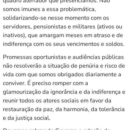
quadro aterrador que presenciamos. Não
somos imunes a essa problemática,
solidarizando-se nesse momento com os
servidores, pensionistas e militares (ativos ou
inativos), que amargam meses em atraso e de
indiferença com os seus vencimentos e soldos.
Promessas oportunistas e audiências públicas
não resolverão a situação de penúria e risco de
vida com que somos obrigados diariamente a
conviver. É preciso romper com a
glamourização da ignorância e da indiferença e
reunir todos os atores sociais em favor da
restauração da paz, da harmonia, da tolerância
e da justiça social.