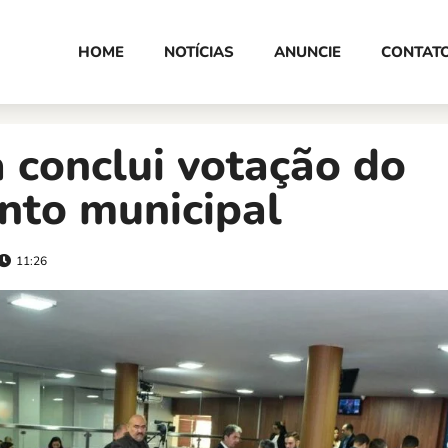
HOME
NOTÍCIAS
ANUNCIE
CONTAT
 conclui votação do
nto municipal
11:26