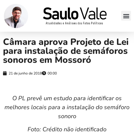
Câmara aprova Projeto de Lei
para instalação de semáforos
sonoros em Mossoró
21 de junho de 2018
00:00
O PL prevê um estudo para identificar os
melhores locais para a instalação do semáforo
sonoro
Foto: Crédito não identificado