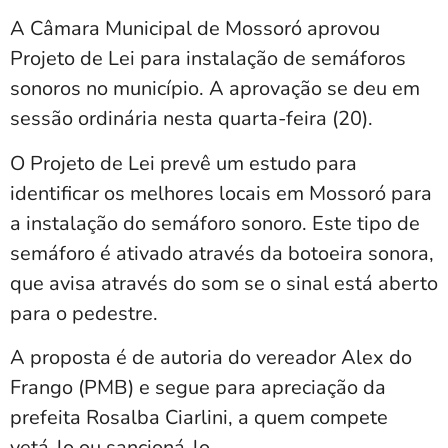
A Câmara Municipal de Mossoró aprovou
Projeto de Lei para instalação de semáforos
sonoros no município. A aprovação se deu em
sessão ordinária nesta quarta-feira (20).
O Projeto de Lei prevê um estudo para
identificar os melhores locais em Mossoró para
a instalação do semáforo sonoro. Este tipo de
semáforo é ativado através da botoeira sonora,
que avisa através do som se o sinal está aberto
para o pedestre.
A proposta é de autoria do vereador Alex do
Frango (PMB) e segue para apreciação da
prefeita Rosalba Ciarlini, a quem compete
vetá-lo ou sancioná-lo.