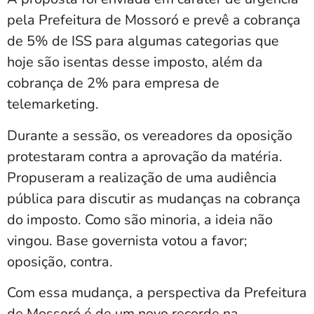
pela Prefeitura de Mossoró e prevê a cobrança
de 5% de ISS para algumas categorias que
hoje são isentas desse imposto, além da
cobrança de 2% para empresa de
telemarketing.
Durante a sessão, os vereadores da oposição
protestaram contra a aprovação da matéria.
Propuseram a realização de uma audiência
pública para discutir as mudanças na cobrança
do imposto. Como são minoria, a ideia não
vingou. Base governista votou a favor;
oposição, contra.
Com essa mudança, a perspectiva da Prefeitura
de Mossoró é de um novo recorde na