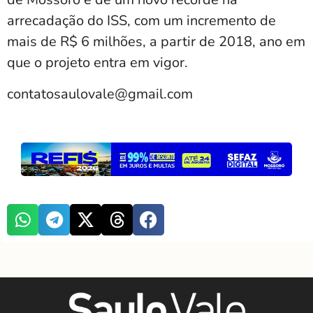
arrecadação do ISS, com um incremento de
mais de R$ 6 milhões, a partir de 2018, ano em
que o projeto entra em vigor.
contatosaulovale@gmail.com