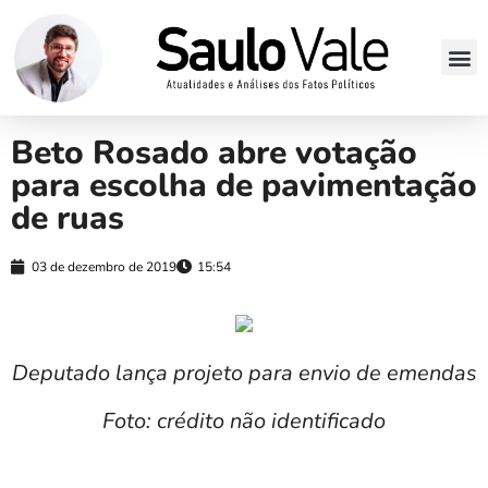
Beto Rosado abre votação
para escolha de pavimentação
de ruas
03 de dezembro de 2019
15:54
Deputado lança projeto para envio de emendas
Foto: crédito não identificado