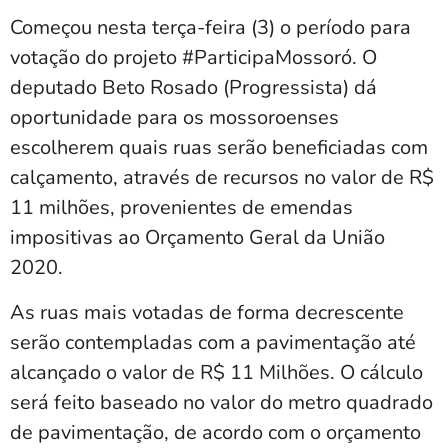
Começou nesta terça-feira (3) o período para
votação do projeto #ParticipaMossoró. O
deputado Beto Rosado (Progressista) dá
oportunidade para os mossoroenses
escolherem quais ruas serão beneficiadas com
calçamento, através de recursos no valor de R$
11 milhões, provenientes de emendas
impositivas ao Orçamento Geral da União
2020.
As ruas mais votadas de forma decrescente
serão contempladas com a pavimentação até
alcançado o valor de R$ 11 Milhões. O cálculo
será feito baseado no valor do metro quadrado
de pavimentação, de acordo com o orçamento