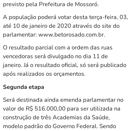
previsto pela Prefeitura de Mossoró.
A população poderá votar desta terça-feira, 03,
até 10 de janeiro de 2020 através do site do
parlamentar: www.betorosado.com.br.
O resultado parcial com a ordem das ruas
vencedoras será divulgado no dia 11 de
janeiro. Já o resultado oficial, só será publicado
após realizados os orçamentos.
Segunda etapa
Será destinada ainda emenda parlamentar no
valor de R$ 516.000,00 para ser utilizada na
construção de três Academias da Saúde,
modelo padrão do Governo Federal. Sendo