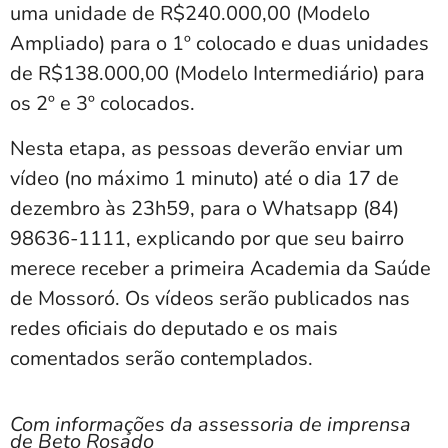
uma unidade de R$240.000,00 (Modelo
Ampliado) para o 1º colocado e duas unidades
de R$138.000,00 (Modelo Intermediário) para
os 2º e 3º colocados.
Nesta etapa, as pessoas deverão enviar um
vídeo (no máximo 1 minuto) até o dia 17 de
dezembro às 23h59, para o Whatsapp (84)
98636-1111, explicando por que seu bairro
merece receber a primeira Academia da Saúde
de Mossoró. Os vídeos serão publicados nas
redes oficiais do deputado e os mais
comentados serão contemplados.
Com informações da assessoria de imprensa
de Beto Rosado