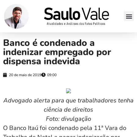
Banco é condenado a
indenizar empregado por
dispensa indevida
20 de maio de 2019
09:00
Advogado alerta para que trabalhadores tenha
ciência de direitos
Foto: divulgação
O Banco Itaú foi condenado pela 11ª Vara do