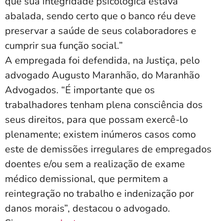
que sua integridade psicológica estava
abalada, sendo certo que o banco réu deve
preservar a saúde de seus colaboradores e
cumprir sua função social.”
A empregada foi defendida, na Justiça, pelo
advogado Augusto Maranhão, do Maranhão
Advogados. “É importante que os
trabalhadores tenham plena consciência dos
seus direitos, para que possam exercê-lo
plenamente; existem inúmeros casos como
este de demissões irregulares de empregados
doentes e/ou sem a realização de exame
médico demissional, que permitem a
reintegração no trabalho e indenização por
danos morais”, destacou o advogado.