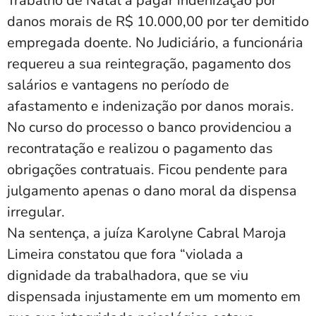
Trabalho de Natal a pagar indenização por
danos morais de R$ 10.000,00 por ter demitido
empregada doente. No Judiciário, a funcionária
requereu a sua reintegração, pagamento dos
salários e vantagens no período de
afastamento e indenização por danos morais.
No curso do processo o banco providenciou a
recontratação e realizou o pagamento das
obrigações contratuais. Ficou pendente para
julgamento apenas o dano moral da dispensa
irregular.
Na sentença, a juíza Karolyne Cabral Maroja
Limeira constatou que fora “violada a
dignidade da trabalhadora, que se viu
dispensada injustamente em um momento em