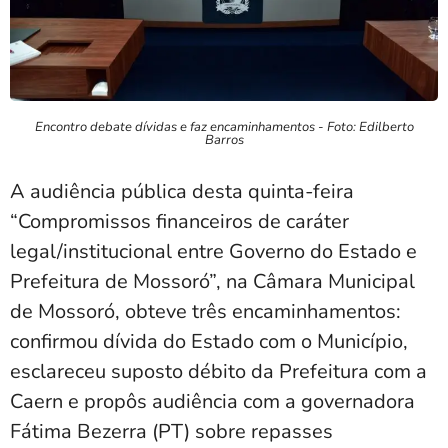
Encontro debate dívidas e faz encaminhamentos - Foto: Edilberto
Barros
A audiência pública desta quinta-feira
“Compromissos financeiros de caráter
legal/institucional entre Governo do Estado e
Prefeitura de Mossoró”, na Câmara Municipal
de Mossoró, obteve três encaminhamentos:
confirmou dívida do Estado com o Município,
esclareceu suposto débito da Prefeitura com a
Caern e propôs audiência com a governadora
Fátima Bezerra (PT) sobre repasses