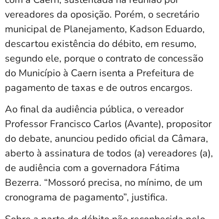
vereadores da oposição. Porém, o secretário
municipal de Planejamento, Kadson Eduardo,
descartou existência do débito, em resumo,
segundo ele, porque o contrato de concessão
do Município à Caern isenta a Prefeitura de
pagamento de taxas e de outros encargos.
Ao final da audiência pública, o vereador
Professor Francisco Carlos (Avante), propositor
do debate, anunciou pedido oficial da Câmara,
aberto à assinatura de todos (a) vereadores (a),
de audiência com a governadora Fátima
Bezerra. “Mossoró precisa, no mínimo, de um
cronograma de pagamento”, justifica.