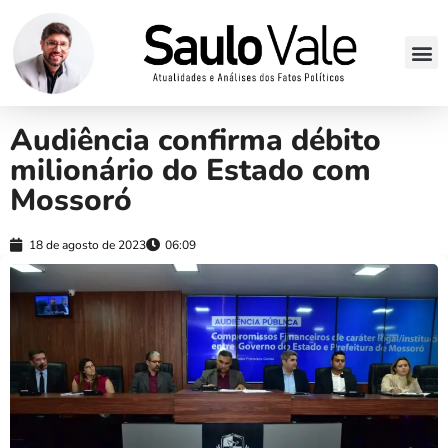
Audiência confirma débito
milionário do Estado com
Mossoró
18 de agosto de 2023
06:09