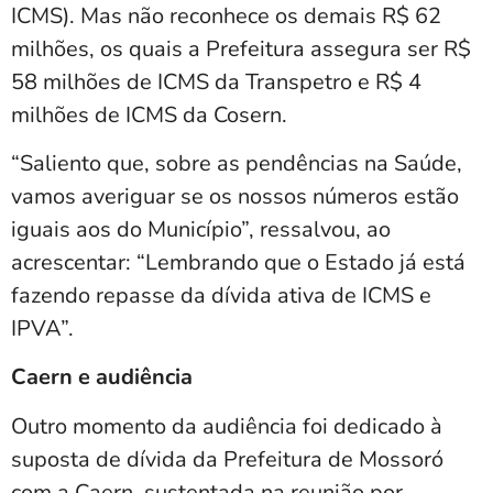
ICMS). Mas não reconhece os demais R$ 62
milhões, os quais a Prefeitura assegura ser R$
58 milhões de ICMS da Transpetro e R$ 4
milhões de ICMS da Cosern.
“Saliento que, sobre as pendências na Saúde,
vamos averiguar se os nossos números estão
iguais aos do Município”, ressalvou, ao
acrescentar: “Lembrando que o Estado já está
fazendo repasse da dívida ativa de ICMS e
IPVA”.
Caern e audiência
Outro momento da audiência foi dedicado à
suposta de dívida da Prefeitura de Mossoró
com a Caern, sustentada na reunião por