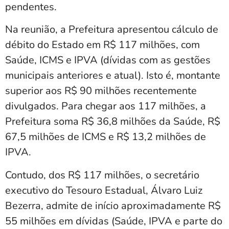
pendentes.
Na reunião, a Prefeitura apresentou cálculo de
débito do Estado em R$ 117 milhões, com
Saúde, ICMS e IPVA (dívidas com as gestões
municipais anteriores e atual). Isto é, montante
superior aos R$ 90 milhões recentemente
divulgados. Para chegar aos 117 milhões, a
Prefeitura soma R$ 36,8 milhões da Saúde, R$
67,5 milhões de ICMS e R$ 13,2 milhões de
IPVA.
Contudo, dos R$ 117 milhões, o secretário
executivo do Tesouro Estadual, Álvaro Luiz
Bezerra, admite de início aproximadamente R$
55 milhões em dívidas (Saúde, IPVA e parte do