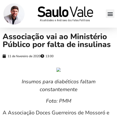
Associação vai ao Ministério
Público por falta de insulinas
11 de fevereiro de 2020
13:00
Insumos para diabéticos faltam
constantemente
Foto: PMM
A Associação Doces Guerreiros de Mossoró e