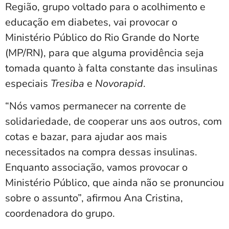
Região, grupo voltado para o acolhimento e
educação em diabetes, vai provocar o
Ministério Público do Rio Grande do Norte
(MP/RN), para que alguma providência seja
tomada quanto à falta constante das insulinas
especiais
Tresiba
e
Novorapid
.
“Nós vamos permanecer na corrente de
solidariedade, de cooperar uns aos outros, com
cotas e bazar, para ajudar aos mais
necessitados na compra dessas insulinas.
Enquanto associação, vamos provocar o
Ministério Público, que ainda não se pronunciou
sobre o assunto”, afirmou Ana Cristina,
coordenadora do grupo.