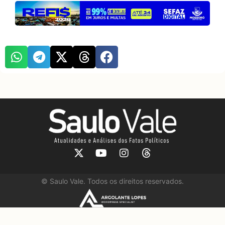
©
Saulo Vale. Todos os direitos reservados.