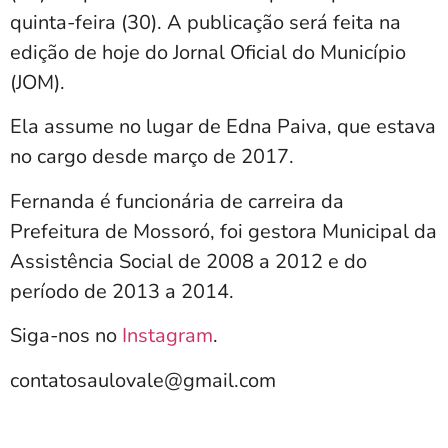
quinta-feira (30). A publicação será feita na
edição de hoje do Jornal Oficial do Município
(JOM).
Ela assume no lugar de Edna Paiva, que estava
no cargo desde março de 2017.
Fernanda é funcionária de carreira da
Prefeitura de Mossoró, foi gestora Municipal da
Assistência Social de 2008 a 2012 e do
período de 2013 a 2014.
Siga-nos no
Instagram
.
contatosaulovale@gmail.com