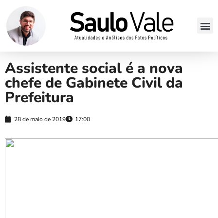
Assistente social é a nova
chefe de Gabinete Civil da
Prefeitura
28 de maio de 2019
17:00