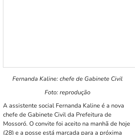
Fernanda Kaline: chefe de Gabinete Civil
Foto: reprodução
A assistente social Fernanda Kaline é a nova
chefe de Gabinete Civil da Prefeitura de
Mossoró. O convite foi aceito na manhã de hoje
(28) e a posse está marcada para a próxima