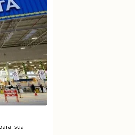
 para sua