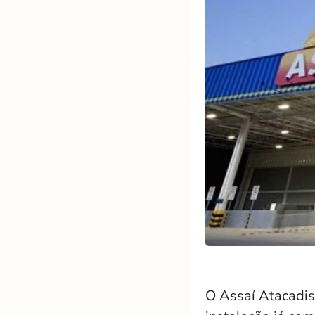
O Assaí Atacadis