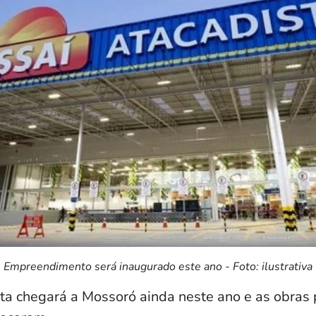
Empreendimento será inaugurado este ano - Foto: ilustrativa
ta chegará a Mossoró ainda neste ano e as obras