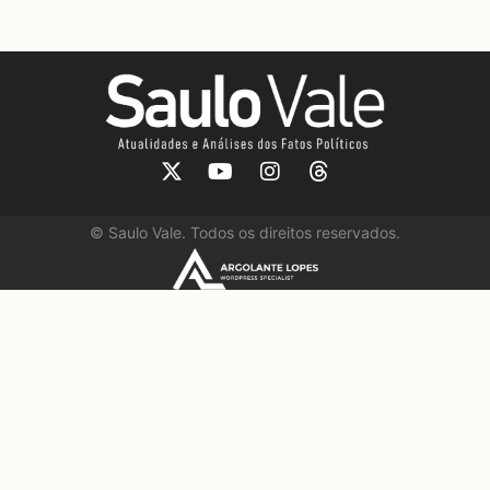
©
Saulo Vale. Todos os direitos reservados.