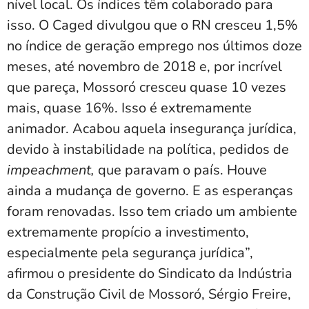
nível local. Os índices têm colaborado para
isso. O Caged divulgou que o RN cresceu 1,5%
no índice de geração emprego nos últimos doze
meses, até novembro de 2018 e, por incrível
que pareça, Mossoró cresceu quase 10 vezes
mais, quase 16%. Isso é extremamente
animador. Acabou aquela insegurança jurídica,
devido à instabilidade na política, pedidos de
impeachment,
que paravam o país. Houve
ainda a mudança de governo. E as esperanças
foram renovadas. Isso tem criado um ambiente
extremamente propício a investimento,
especialmente pela segurança jurídica”,
afirmou o presidente do Sindicato da Indústria
da Construção Civil de Mossoró, Sérgio Freire,