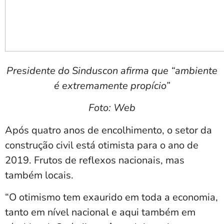
Presidente do Sinduscon afirma que “ambiente
é extremamente propício”
Foto: Web
Após quatro anos de encolhimento, o setor da
construção civil está otimista para o ano de
2019. Frutos de reflexos nacionais, mas
também locais.
“O otimismo tem exaurido em toda a economia,
tanto em nível nacional e aqui também em