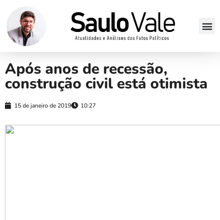
Após anos de recessão,
construção civil está otimista
15 de janeiro de 2019
10:27