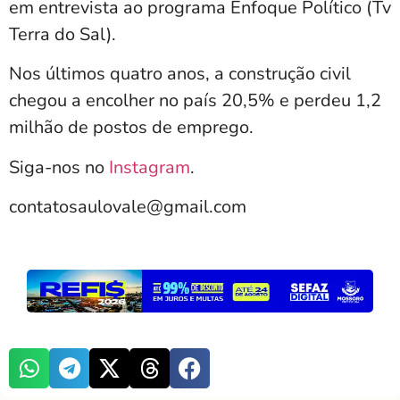
em entrevista ao programa Enfoque Político (Tv
Terra do Sal).
Nos últimos quatro anos, a construção civil
chegou a encolher no país 20,5% e perdeu 1,2
milhão de postos de emprego.
Siga-nos no
Instagram
.
contatosaulovale@gmail.com