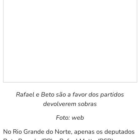
Rafael e Beto são a favor dos partidos
devolverem sobras
Foto: web
No Rio Grande do Norte, apenas os deputados