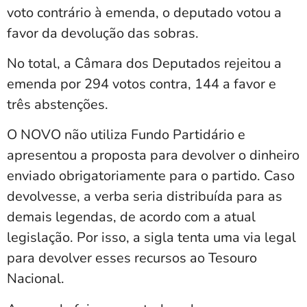
voto contrário à emenda, o deputado votou a
favor da devolução das sobras.
No total, a Câmara dos Deputados rejeitou a
emenda por 294 votos contra, 144 a favor e
três abstenções.
O NOVO não utiliza Fundo Partidário e
apresentou a proposta para devolver o dinheiro
enviado obrigatoriamente para o partido. Caso
devolvesse, a verba seria distribuída para as
demais legendas, de acordo com a atual
legislação. Por isso, a sigla tenta uma via legal
para devolver esses recursos ao Tesouro
Nacional.