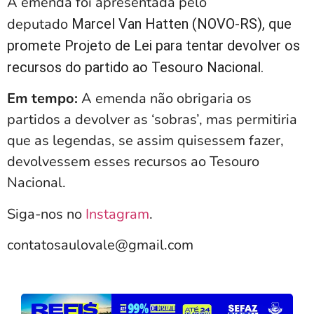
A emenda foi apresentada pelo
deputado
Marcel Van Hatten (NOVO-RS), que
promete Projeto de Lei para tentar devolver os
recursos do partido ao Tesouro Nacional.
Em tempo:
A emenda não obrigaria os
partidos a devolver as ‘sobras’, mas permitiria
que as legendas, se assim quisessem fazer,
devolvessem esses recursos ao Tesouro
Nacional.
Siga-nos no
Instagram
.
contatosaulovale@gmail.com