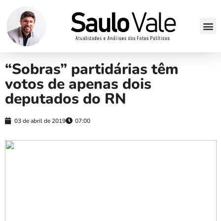
“Sobras” partidárias têm
votos de apenas dois
deputados do RN
03 de abril de 2019
07:00