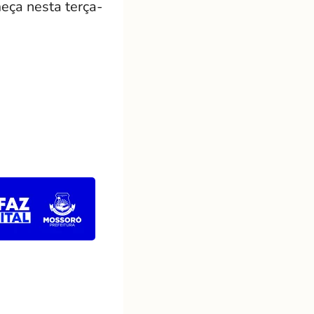
eça nesta terça-