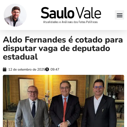
Aldo Fernandes é cotado para
disputar vaga de deputado
estadual
12 de setembro de 2025
09:47