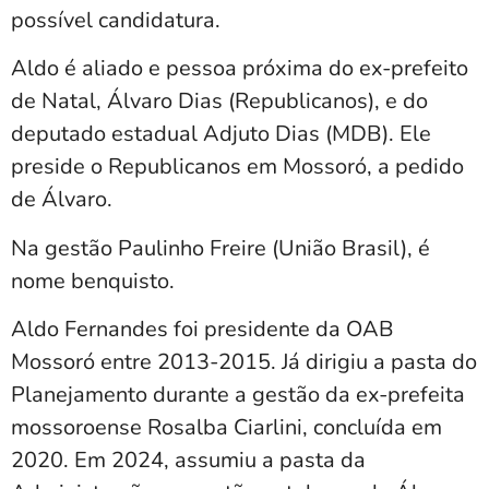
possível candidatura.
Aldo é aliado e pessoa próxima do ex-prefeito
de Natal, Álvaro Dias (Republicanos), e do
deputado estadual Adjuto Dias (MDB). Ele
preside o Republicanos em Mossoró, a pedido
de Álvaro.
Na gestão Paulinho Freire (União Brasil), é
nome benquisto.
Aldo Fernandes foi presidente da OAB
Mossoró entre 2013-2015. Já dirigiu a pasta do
Planejamento durante a gestão da ex-prefeita
mossoroense Rosalba Ciarlini, concluída em
2020. Em 2024, assumiu a pasta da