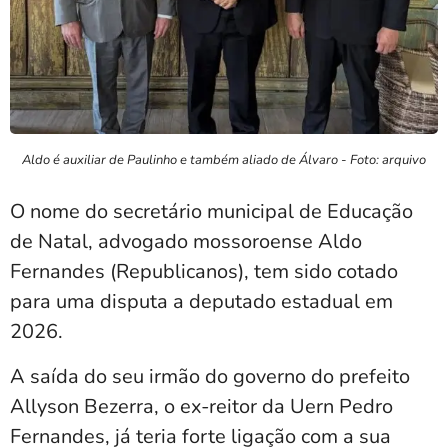
Aldo é auxiliar de Paulinho e também aliado de Álvaro - Foto: arquivo
O nome do secretário municipal de Educação
de Natal, advogado mossoroense Aldo
Fernandes (Republicanos), tem sido cotado
para uma disputa a deputado estadual em
2026.
A saída do seu irmão do governo do prefeito
Allyson Bezerra, o ex-reitor da Uern Pedro
Fernandes, já teria forte ligação com a sua