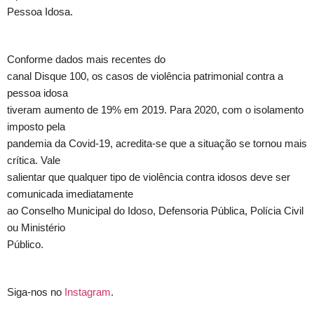
Pessoa Idosa.
Conforme dados mais recentes do
canal Disque 100, os casos de violência patrimonial contra a
pessoa idosa
tiveram aumento de 19% em 2019. Para 2020, com o isolamento
imposto pela
pandemia da Covid-19, acredita-se que a situação se tornou mais
crítica. Vale
salientar que qualquer tipo de violência contra idosos deve ser
comunicada imediatamente
ao Conselho Municipal do Idoso, Defensoria Pública, Polícia Civil
ou Ministério
Público.
Siga-nos no
Instagram
.