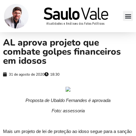
AL aprova projeto que
combate golpes financeiros
em idosos
31 de agosto de 2020
18:30
Proposta de Ubaldo Fernandes é aprovada
Foto: assessoria
Mais um projeto de lei de proteção ao idoso segue para a sanção