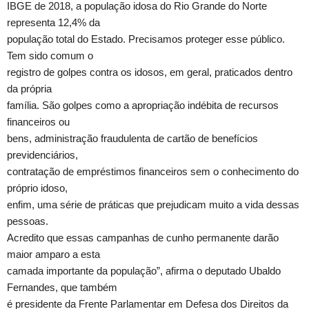
IBGE de 2018, a população idosa do Rio Grande do Norte
representa 12,4% da
população total do Estado. Precisamos proteger esse público.
Tem sido comum o
registro de golpes contra os idosos, em geral, praticados dentro
da própria
família. São golpes como a apropriação indébita de recursos
financeiros ou
bens, administração fraudulenta de cartão de benefícios
previdenciários,
contratação de empréstimos financeiros sem o conhecimento do
próprio idoso,
enfim, uma série de práticas que prejudicam muito a vida dessas
pessoas.
Acredito que essas campanhas de cunho permanente darão
maior amparo a esta
camada importante da população”, afirma o deputado Ubaldo
Fernandes, que também
é presidente da Frente Parlamentar em Defesa dos Direitos da