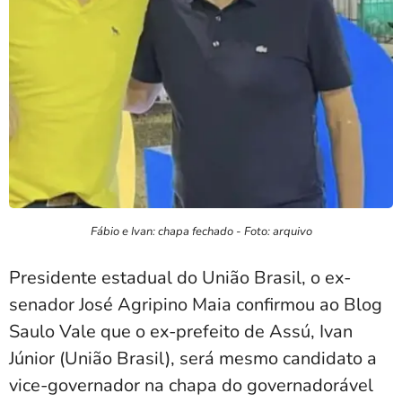
Fábio e Ivan: chapa fechado - Foto: arquivo
Presidente estadual do União Brasil, o ex-
senador José Agripino Maia confirmou ao Blog
Saulo Vale que o ex-prefeito de Assú, Ivan
Júnior (União Brasil), será mesmo candidato a
vice-governador na chapa do governadorável