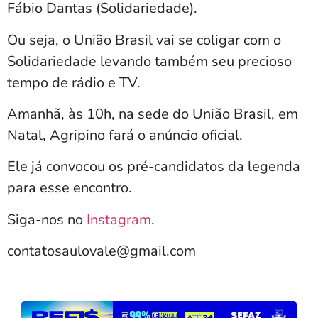
Fábio Dantas (Solidariedade).
Ou seja, o União Brasil vai se coligar com o
Solidariedade levando também seu precioso
tempo de rádio e TV.
Amanhã, às 10h, na sede do União Brasil, em
Natal, Agripino fará o anúncio oficial.
Ele já convocou os pré-candidatos da legenda
para esse encontro.
Siga-nos no
Instagram
.
contatosaulovale@gmail.com