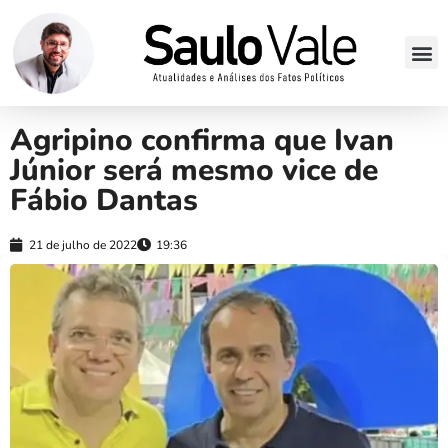
Agripino confirma que Ivan
Júnior será mesmo vice de
Fábio Dantas
21 de julho de 2022
19:36