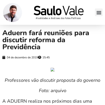
Aduern fará reuniões para
discutir reforma da
Previdência
04 de dezembro de 2019
15:45
Professores vão discutir proposta do governo
Foto: arquivo
A ADUERN realiza nos próximos dias uma