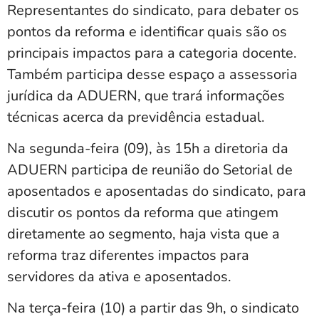
Representantes do sindicato, para debater os
pontos da reforma e identificar quais são os
principais impactos para a categoria docente.
Também participa desse espaço a assessoria
jurídica da ADUERN, que trará informações
técnicas acerca da previdência estadual.
Na segunda-feira (09), às 15h a diretoria da
ADUERN participa de reunião do Setorial de
aposentados e aposentadas do sindicato, para
discutir os pontos da reforma que atingem
diretamente ao segmento, haja vista que a
reforma traz diferentes impactos para
servidores da ativa e aposentados.
Na terça-feira (10) a partir das 9h, o sindicato