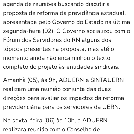
agenda de reuniões buscando discutir a
proposta de reforma da previdência estadual,
apresentada pelo Governo do Estado na última
segunda-feira (02). O Governo socializou com o
Fórum dos Servidores do RN alguns dos
tópicos presentes na proposta, mas até o
momento ainda não encaminhou o texto
completo do projeto às entidades sindicais.
Amanhã (05), às 9h, ADUERN e SINTAUERN
realizam uma reunião conjunta das duas
direções para avaliar os impactos da reforma
previdenciária para os servidores da UERN.
Na sexta–feira (06) às 10h, a ADUERN
realizará reunião com o Conselho de