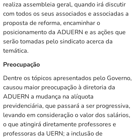
realiza assembleia geral, quando irá discutir
com todos os seus associados e associadas a
proposta de reforma, encaminhar o
posicionamento da ADUERN e as ações que
serão tomadas pelo sindicato acerca da
temática.
Preocupação
Dentre os tópicos apresentados pelo Governo,
causou maior preocupação à diretoria da
ADUERN a mudança na alíquota
previdenciária, que passará a ser progressiva,
levando em consideração o valor dos salários,
o que atingirá diretamente professores e
professoras da UERN; a inclusão de