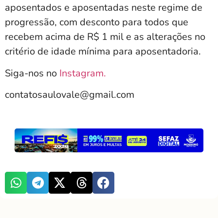
aposentados e aposentadas neste regime de
progressão, com desconto para todos que
recebem acima de R$ 1 mil e as alterações no
critério de idade mínima para aposentadoria.
Siga-nos no
Instagram.
contatosaulovale@gmail.com